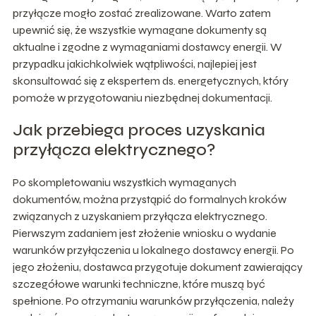
przyłącze mogło zostać zrealizowane. Warto zatem
upewnić się, że wszystkie wymagane dokumenty są
aktualne i zgodne z wymaganiami dostawcy energii. W
przypadku jakichkolwiek wątpliwości, najlepiej jest
skonsultować się z ekspertem ds. energetycznych, który
pomoże w przygotowaniu niezbędnej dokumentacji.
Jak przebiega proces uzyskania
przyłącza elektrycznego?
Po skompletowaniu wszystkich wymaganych
dokumentów, można przystąpić do formalnych kroków
związanych z uzyskaniem przyłącza elektrycznego.
Pierwszym zadaniem jest złożenie wniosku o wydanie
warunków przyłączenia u lokalnego dostawcy energii. Po
jego złożeniu, dostawca przygotuje dokument zawierający
szczegółowe warunki techniczne, które muszą być
spełnione. Po otrzymaniu warunków przyłączenia, należy