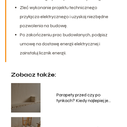
Zleć wykonanie projektu technicznego
przyłącza elektrycznego i uzyskaj niezbędne
pozwolenia na budowę.
Po zakończeniu prac budowlanych, podpisz
umowę na dostawę energii elektrycznej i
zainstaluj licznik energii.
Zobacz także:
Parapety przed czy po
tynkach? Kiedy najlepiej je
montować?