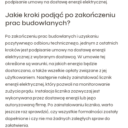
podpisanie umowy na dostawę energii elektrycznej.
Jakie kroki podjąć po zakończeniu
prac budowlanych?
Po zakończeniu prac budowlanych i uzyskaniu
pozytywnego odbioru technicznego, jednym z ostatnich
kroków jest podpisanie umowy na dostawę energii
elektrycznej z wybranym dostawcą. W umowie tej
określone są warunki, na jakich energia będzie
dostarczana, a także wszelkie opłaty związane z jej
użytkowaniem. Następnie należy zainstalować licznik
energii elektrycznej, który pozwoli na monitorowanie
zużycia prądu. Instalacja licznika zazwyczaj jest
wykonywana przez dostawcę energii lub jego
autoryzowaną firmę. Po zainstalowaniu licznika, warto
jeszcze raz sprawdzić, czy wszystkie formalności zostały
dopełnione i czy nie ma żadnych zaległych spraw do
załatwienia.