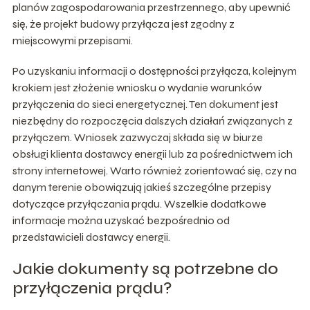
planów zagospodarowania przestrzennego, aby upewnić
się, że projekt budowy przyłącza jest zgodny z
miejscowymi przepisami.
Po uzyskaniu informacji o dostępności przyłącza, kolejnym
krokiem jest złożenie wniosku o wydanie warunków
przyłączenia do sieci energetycznej. Ten dokument jest
niezbędny do rozpoczęcia dalszych działań związanych z
przyłączem. Wniosek zazwyczaj składa się w biurze
obsługi klienta dostawcy energii lub za pośrednictwem ich
strony internetowej. Warto również zorientować się, czy na
danym terenie obowiązują jakieś szczególne przepisy
dotyczące przyłączania prądu. Wszelkie dodatkowe
informacje można uzyskać bezpośrednio od
przedstawicieli dostawcy energii.
Jakie dokumenty są potrzebne do
przyłączenia prądu?