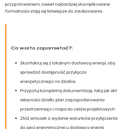
przygotowaniem, nawet najbardziej skomplikowane
formalności stają się łatwiejsze do zrealizowania.
Co warto zapamietać?:
Skontaktuj się z lokalnym dostawcą energii, aby
sprawdzić dostępność przyłącza
energetycznego na działce.
Przygotuj kompletną dokumentację, taką jak akt
własności działki, plan zagospodarowania
przestrzennego i mapa do celów projektowych.
Złóż wniosek o wydanie warunków przyłączenia
do sieci energetycznej u dostawcy energii.