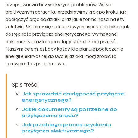
przeprowadzić bez większych problemów. W tym
praktycznym poradniku przedstawimy krok po kroku, jak
podłączyć prąd do działki oraz jakie formalności należy
załatwić. Skupimy się na kluczowych aspektach takich jak
dostępność przyłącza energetycznego, wymagane
dokumenty oraz kolejne etapy, które trzeba przejść.
Naszym celem jest, aby każdy, kto planuje podłączenie
energii elektrycznej do swojej działki, mógł zrobić to
sprawnie i bezproblemowo.
Spis treści:
Jak sprawdzić dostępność przyłącza
energetycznego?
Jakie dokumenty są potrzebne do
przyłączenia prądu?
Jak przebiega proces uzyskania
przyłącza elektrycznego?