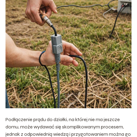
Podłączenie prądu do działki, na której nie ma jeszcze
domu, może wydawać się skomplikowanym procesem,
jednak z odpowiednią wiedzą i przygotowaniem można go