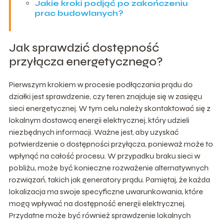
Jakie kroki podjąć po zakończeniu
prac budowlanych?
Jak sprawdzić dostępność
przyłącza energetycznego?
Pierwszym krokiem w procesie podłączania prądu do
działki jest sprawdzenie, czy teren znajduje się w zasięgu
sieci energetycznej. W tym celu należy skontaktować się z
lokalnym dostawcą energii elektrycznej, który udzieli
niezbędnych informacji. Ważne jest, aby uzyskać
potwierdzenie o dostępności przyłącza, ponieważ może to
wpłynąć na całość procesu. W przypadku braku sieci w
pobliżu, może być konieczne rozważenie alternatywnych
rozwiązań, takich jak generatory prądu. Pamiętaj, że każda
lokalizacja ma swoje specyficzne uwarunkowania, które
mogą wpływać na dostępność energii elektrycznej.
Przydatne może być również sprawdzenie lokalnych