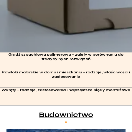
Gładź szpachlowa polimerowa – zalety w porównaniu do
tradycyjnych rozwiązań
Powłoki malarskie w domu i mieszkaniu – rodzaje, właściwości i
zastosowanie
Wkręty – rodzaje, zastosowania i najczęstsze błędy montażowe
Budownictwo