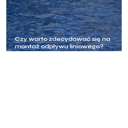
Czy warto zdecydować się na
montaż odpływu liniowego?