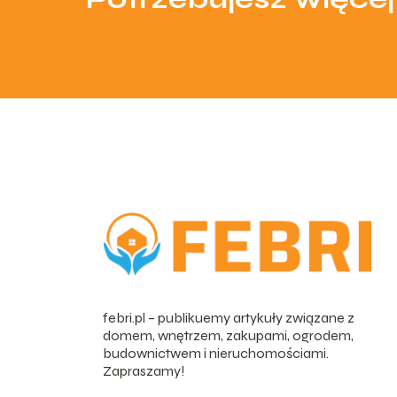
febri.pl – publikuemy artykuły związane z
domem, wnętrzem, zakupami, ogrodem,
budownictwem i nieruchomościami.
Zapraszamy!