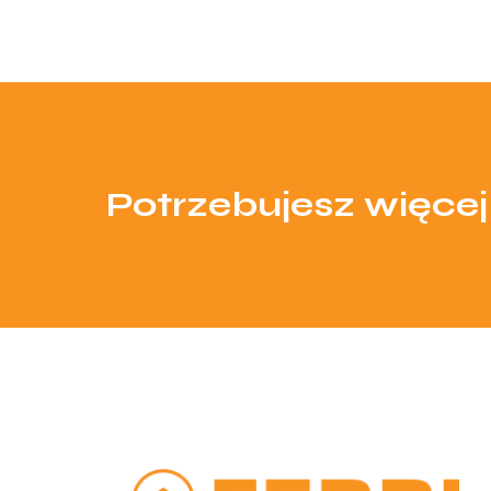
Potrzebujesz więcej