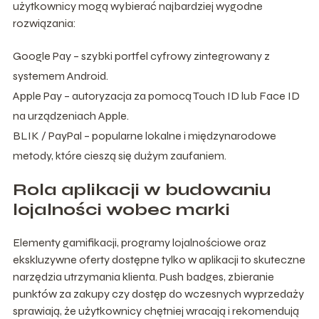
użytkownicy mogą wybierać najbardziej wygodne
rozwiązania:
Google Pay – szybki portfel cyfrowy zintegrowany z
systemem Android.
Apple Pay – autoryzacja za pomocą Touch ID lub Face ID
na urządzeniach Apple.
BLIK / PayPal – popularne lokalne i międzynarodowe
metody, które cieszą się dużym zaufaniem.
Rola aplikacji w budowaniu
lojalności wobec marki
Elementy gamifikacji, programy lojalnościowe oraz
ekskluzywne oferty dostępne tylko w aplikacji to skuteczne
narzędzia utrzymania klienta. Push badges, zbieranie
punktów za zakupy czy dostęp do wczesnych wyprzedaży
sprawiają, że użytkownicy chętniej wracają i rekomendują