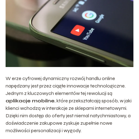
W erze cyfrowej dynamiczny rozwój handlu online
napędzany jest przez ciągłe innowacje technologiczne.
Jednym z kluczowych elementów tej rewolucji są
aplikacje mobilne
, które przekształcają sposób, w jaki
klienci wchodzą w interakcje ze sklepami internetowymi.
Dzięki nim dostęp do oferty jest niemal natychmiastowy, a
doświadczenie zakupowe zyskuje zupełnie nowe
możliwości personalizacji i wygody.