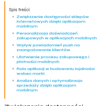
Spis treści:
Zwiększenie dostępności sklepów
internetowych dzięki aplikacjom
mobilnym
Personalizacja doświadczeń
zakupowych w aplikacjach mobilnych
Wpływ powiadomień push na
zaangażowanie klientów
Ułatwienie procesu zakupowego i
płatności mobilnych
Rola aplikacji w budowaniu lojalności
wobec marki
Analiza danych i optymalizacja
sprzedaży dzięki aplikacjom
mobilnym