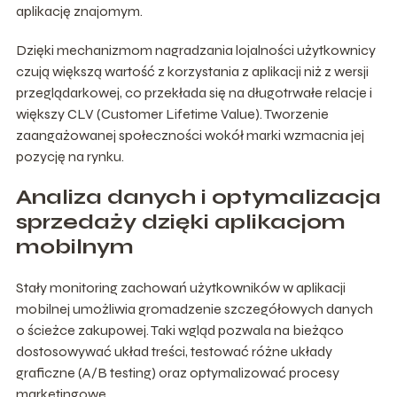
aplikację znajomym.
Dzięki mechanizmom nagradzania lojalności użytkownicy
czują większą wartość z korzystania z aplikacji niż z wersji
przeglądarkowej, co przekłada się na długotrwałe relacje i
większy CLV (Customer Lifetime Value). Tworzenie
zaangażowanej społeczności wokół marki wzmacnia jej
pozycję na rynku.
Analiza danych i optymalizacja
sprzedaży dzięki aplikacjom
mobilnym
Stały monitoring zachowań użytkowników w aplikacji
mobilnej umożliwia gromadzenie szczegółowych danych
o ścieżce zakupowej. Taki wgląd pozwala na bieżąco
dostosowywać układ treści, testować różne układy
graficzne (A/B testing) oraz optymalizować procesy
marketingowe.