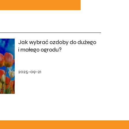
Jak wybrać ozdoby do dużego
i małego ogrodu?
2025-09-21