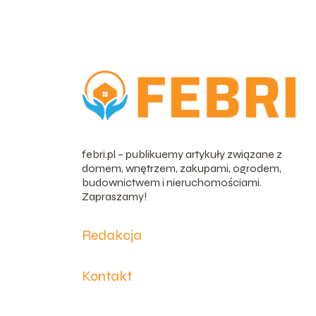
febri.pl – publikuemy artykuły związane z
domem, wnętrzem, zakupami, ogrodem,
budownictwem i nieruchomościami.
Zapraszamy!
Redakcja
Kontakt