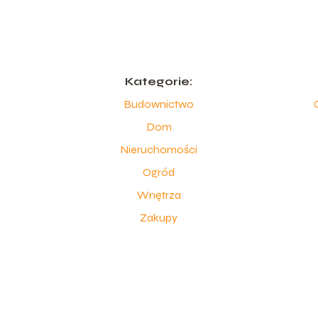
Kategorie:
Budownictwo
Dom
Nieruchomości
Ogród
Wnętrza
Zakupy