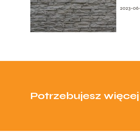
2023-06
Potrzebujesz więcej