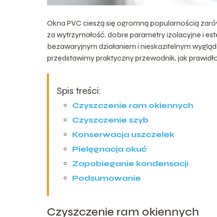
Okna PVC cieszą się ogromną popularnością zaró
za wytrzymałość, dobre parametry izolacyjne i este
bezawaryjnym działaniem i nieskazitelnym wygląd
przedstawimy praktyczny przewodnik, jak prawid
Spis treści:
Czyszczenie ram okiennych
Czyszczenie szyb
Konserwacja uszczelek
Pielęgnacja okuć
Zapobieganie kondensacji
Podsumowanie
Czyszczenie ram okiennych