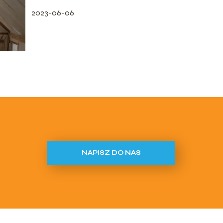
2023-06-06
NAPISZ DO NAS