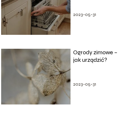
zabudowy?
2023-05-31
Ogrody zimowe –
jak urządzić?
2023-05-31