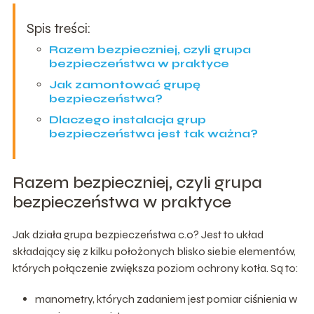
Spis treści:
Razem bezpieczniej, czyli grupa
bezpieczeństwa w praktyce
Jak zamontować grupę
bezpieczeństwa?
Dlaczego instalacja grup
bezpieczeństwa jest tak ważna?
Razem bezpieczniej, czyli grupa
bezpieczeństwa w praktyce
Jak działa grupa bezpieczeństwa c.o? Jest to układ
składający się z kilku położonych blisko siebie elementów,
których połączenie zwiększa poziom ochrony kotła. Są to:
manometry, których zadaniem jest pomiar ciśnienia w