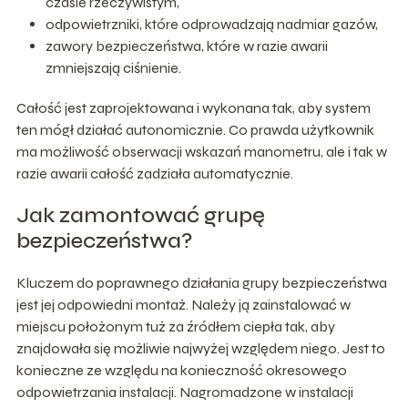
czasie rzeczywistym,
odpowietrzniki, które odprowadzają nadmiar gazów,
zawory bezpieczeństwa, które w razie awarii
zmniejszają ciśnienie.
Całość jest zaprojektowana i wykonana tak, aby system
ten mógł działać autonomicznie. Co prawda użytkownik
ma możliwość obserwacji wskazań manometru, ale i tak w
razie awarii całość zadziała automatycznie.
Jak zamontować grupę
bezpieczeństwa?
Kluczem do poprawnego działania grupy bezpieczeństwa
jest jej odpowiedni montaż. Należy ją zainstalować w
miejscu położonym tuż za źródłem ciepła tak, aby
znajdowała się możliwie najwyżej względem niego. Jest to
konieczne ze względu na konieczność okresowego
odpowietrzania instalacji. Nagromadzone w instalacji